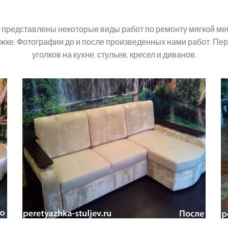
 представлены некоторые виды работ по ремонту мягкой ме
жке. Фотографии до и после произведенных нами работ. Пе
уголков на кухне, стульев, кресел и диванов.