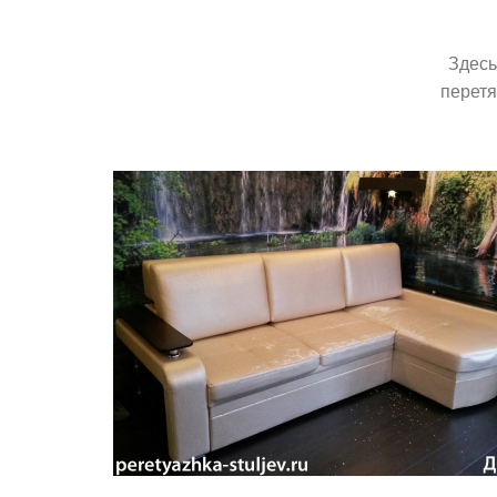
Здесь
перетя