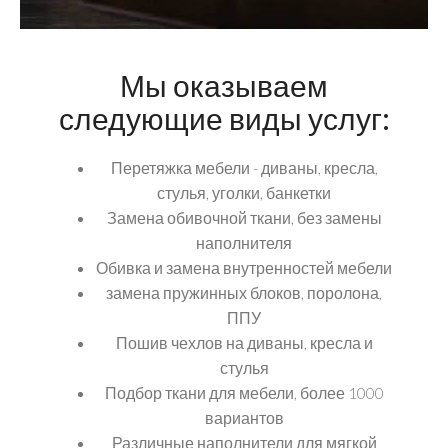
Мы оказываем
следующие виды услуг:
Перетяжка мебели - диваны, кресла,
стулья, уголки, банкетки
Замена обивочной ткани, без замены
наполнителя
Обивка и замена внутренностей мебели
замена пружинных блоков, поролона,
ППУ
Пошив чехлов на диваны, кресла и
стулья
Подбор ткани для мебели, более 1000
вариантов
Различные наполнители для мягкой