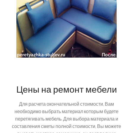
Цены на ремонт мебели
Для расчета окончательной стоимости, Вам
необходимо выбрать материал которым будете
перетягивать мебель. Для выбора материала и
составления сметы полной стоимости, Вы можете