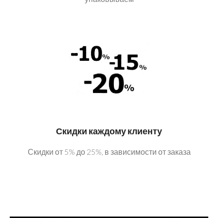
Скидки каждому клиенту
Скидки от 5% до 25%, в зависимости от заказа