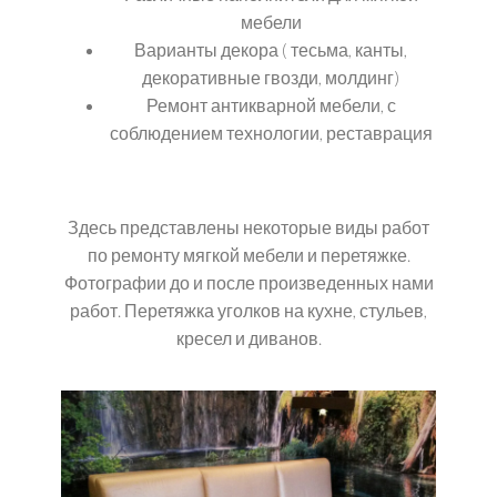
мебели
Варианты декора ( тесьма, канты,
декоративные гвозди, молдинг)
Ремонт антикварной мебели, с
соблюдением технологии, реставрация
Здесь представлены некоторые виды работ
по ремонту мягкой мебели и перетяжке.
Фотографии до и после произведенных нами
работ. Перетяжка уголков на кухне, стульев,
кресел и диванов.