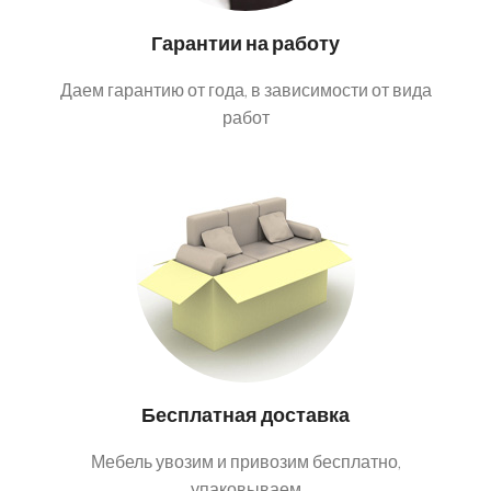
Гарантии на работу
Даем гарантию от года, в зависимости от вида
работ
Бесплатная доставка
Мебель увозим и привозим бесплатно,
упаковываем