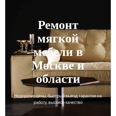
Ремонт
мягкой
мебели в
Москве и
области
Недорогие цены, быстрый выезд, гарантии на
работу, высокое качество