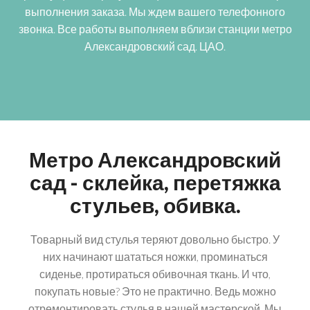
выполнения заказа. Мы ждем вашего телефонного
звонка. Все работы выполняем вблизи станции метро
Александровский сад. ЦАО.
Метро Александровский
сад - склейка, перетяжка
стульев, обивка.
Товарный вид стулья теряют довольно быстро. У
них начинают шататься ножки, проминаться
сиденье, протираться обивочная ткань. И что,
покупать новые? Это не практично. Ведь можно
отремонтировать стулья в нашей мастерской. Мы