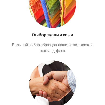
Выбор ткани и кожи
Большой выбор образцов ткани, кожи, экокожи,
жаккард, флок