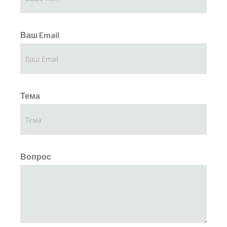
Ваш Email
Тема
Вопрос