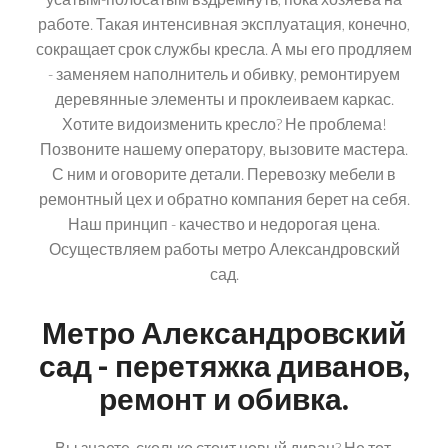
работе. Такая интенсивная эксплуатация, конечно,
сокращает срок службы кресла. А мы его продляем
- заменяем наполнитель и обивку, ремонтируем
деревянные элементы и проклеиваем каркас.
Хотите видоизменить кресло? Не проблема!
Позвоните нашему оператору, вызовите мастера.
С ним и оговорите детали. Перевозку мебели в
ремонтный цех и обратно компания берет на себя.
Наш принцип - качество и недорогая цена.
Осуществляем работы метро Александровский
сад.
Метро Александровский
сад - перетяжка диванов,
ремонт и обивка.
Вы знаете, сколько стоит новый диван? Не тот,