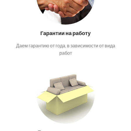
Гарантии на работу
Даем гарантию от года, в зависимости от вида
работ