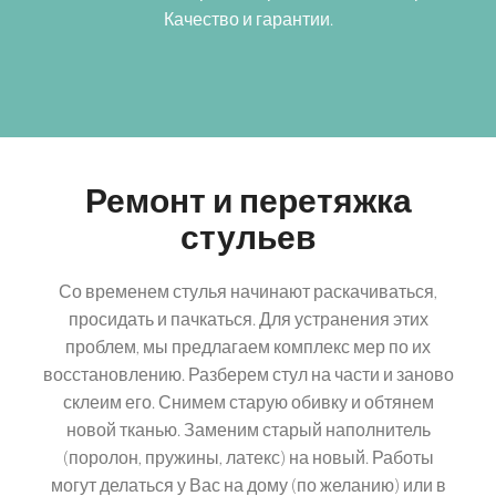
Качество и гарантии.
Ремонт и перетяжка
стульев
Со временем стулья начинают раскачиваться,
просидать и пачкаться. Для устранения этих
проблем, мы предлагаем комплекс мер по их
восстановлению. Разберем стул на части и заново
склеим его. Снимем старую обивку и обтянем
новой тканью. Заменим старый наполнитель
(поролон, пружины, латекс) на новый. Работы
могут делаться у Вас на дому (по желанию) или в