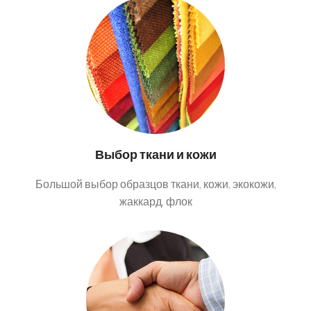
Выбор ткани и кожи
Большой выбор образцов ткани, кожи, экокожи,
жаккард, флок