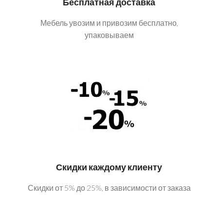
Бесплатная доставка
Мебель увозим и привозим бесплатно,
упаковываем
Скидки каждому клиенту
Скидки от 5% до 25%, в зависимости от заказа