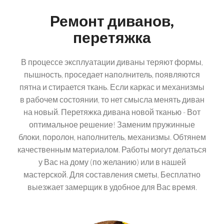
Ремонт диванов,
перетяжка
В процессе эксплуатации диваны теряют формы,
пышность, проседает наполнитель, появляются
пятна и стирается ткань. Если каркас и механизмы
в рабочем состоянии, то нет смысла менять диван
на новый. Перетяжка дивана новой тканью - Вот
оптимальное решение! Заменим пружинные
блоки, поролон, наполнитель, механизмы. Обтянем
качественным материалом. Работы могут делаться
у Вас на дому (по желанию) или в нашей
мастерской. Для составления сметы, Бесплатно
выезжает замерщик в удобное для Вас время.