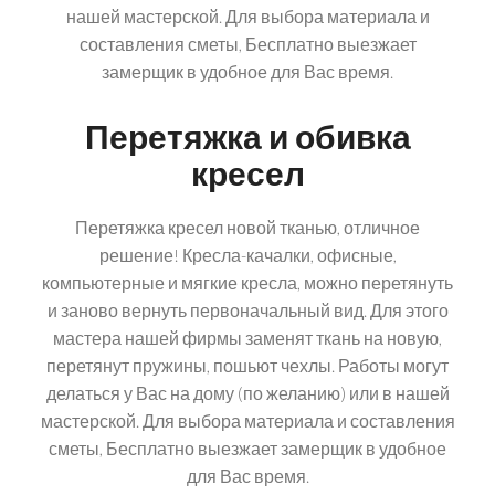
нашей мастерской. Для выбора материала и
составления сметы, Бесплатно выезжает
замерщик в удобное для Вас время.
Перетяжка и обивка
кресел
Перетяжка кресел новой тканью, отличное
решение! Кресла-качалки, офисные,
компьютерные и мягкие кресла, можно перетянуть
и заново вернуть первоначальный вид. Для этого
мастера нашей фирмы заменят ткань на новую,
перетянут пружины, пошьют чехлы. Работы могут
делаться у Вас на дому (по желанию) или в нашей
мастерской. Для выбора материала и составления
сметы, Бесплатно выезжает замерщик в удобное
для Вас время.