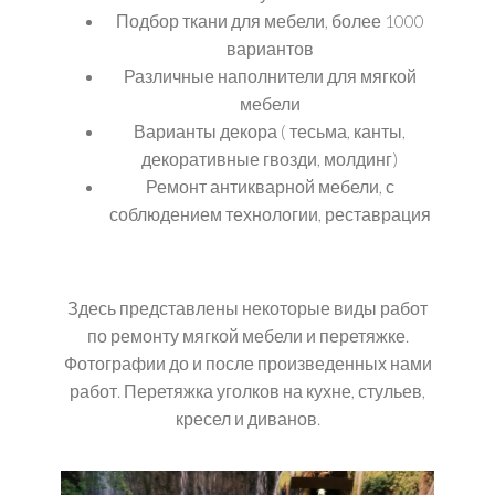
Подбор ткани для мебели, более 1000
вариантов
Различные наполнители для мягкой
мебели
Варианты декора ( тесьма, канты,
декоративные гвозди, молдинг)
Ремонт антикварной мебели, с
соблюдением технологии, реставрация
Здесь представлены некоторые виды работ
по ремонту мягкой мебели и перетяжке.
Фотографии до и после произведенных нами
работ. Перетяжка уголков на кухне, стульев,
кресел и диванов.