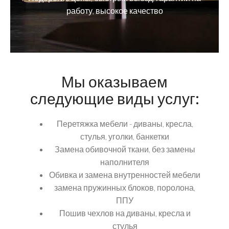
работу, высокое качество
Мы оказываем
следующие виды услуг:
Перетяжка мебели - диваны, кресла,
стулья, уголки, банкетки
Замена обивочной ткани, без замены
наполнителя
Обивка и замена внутренностей мебели
замена пружинных блоков, поролона,
ППУ
Пошив чехлов на диваны, кресла и
стулья