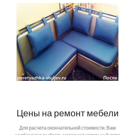
Цены на ремонт мебели
Для расчета окончательной стоимости, Вам